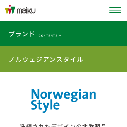
ブランド
CONTENTS
ノルウェジアンスタイル
洗練されたデザインの北欧製品