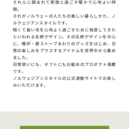
それらに囲まれて家族と過ごす暖かで心地よい時
間。
それがノルウェーの人たちの美しい暮らしかた、ノ
ルウェジアンスタイルです。
暗くて長い冬を心地よく過ごすために発達してきた
といわれる北欧デザイン。その北欧デザインを中心
に、暖炉・薪ストーブまわりのグッズをはじめ、日
常の楽しみをプラスするアイテムを世界中から集め
ました。
日常使いにも、ギフトにもお勧めのプロダクト満載
です。
ノルウェジアンスタイルの公式通販サイトでお楽し
みいただけます。