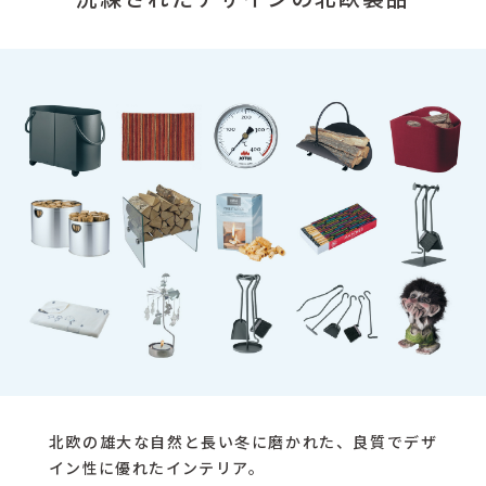
北欧の雄大な自然と長い冬に磨かれた、良質でデザ
イン性に優れたインテリア。