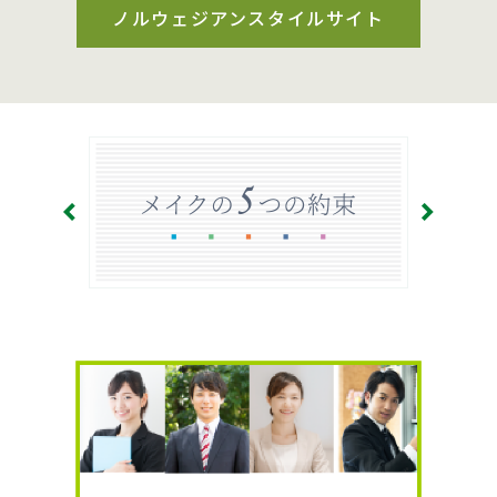
ノルウェジアンスタイルサイト