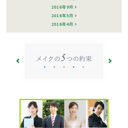
2016年9月
2016年5月
2016年4月