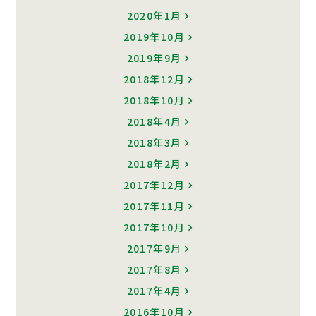
2020年1月
2019年10月
2019年9月
2018年12月
2018年10月
2018年4月
2018年3月
2018年2月
2017年12月
2017年11月
2017年10月
2017年9月
2017年8月
2017年4月
2016年10月