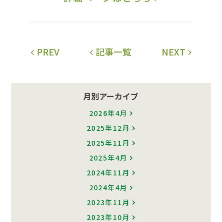
PREV
記事一覧
NEXT
月別アーカイブ
2026年4月
2025年12月
2025年11月
2025年4月
2024年11月
2024年4月
2023年11月
2023年10月