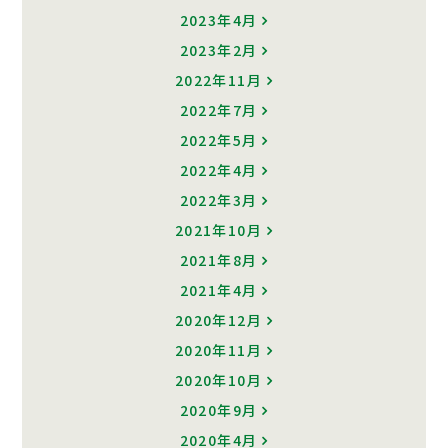
2023年4月
2023年2月
2022年11月
2022年7月
2022年5月
2022年4月
2022年3月
2021年10月
2021年8月
2021年4月
2020年12月
2020年11月
2020年10月
2020年9月
2020年4月