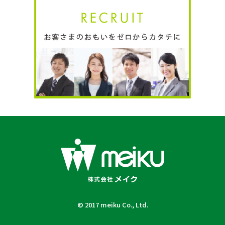
© 2017 meiku Co., Ltd.