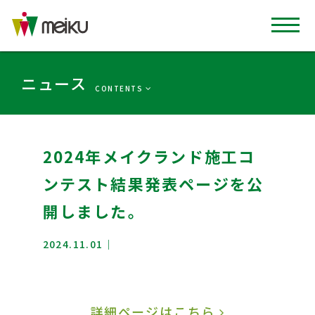
ニュース
CONTENTS
2024年メイクランド施工コ
ンテスト結果発表ページを公
開しました。
2024.11.01
詳細ページはこちら